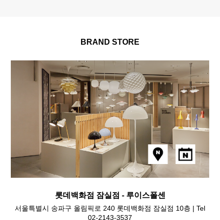
BRAND STORE
롯데백화점 잠실점 - 루이스폴센
서울특별시 송파구 올림픽로 240 롯데백화점 잠실점 10층 | Tel
02-2143-3537