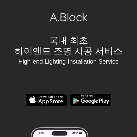
국내 최초
하이엔드 조명 시공 서비스
High-end Lighting Installation Service