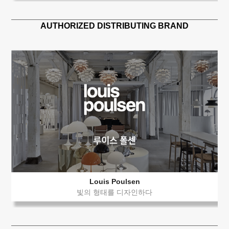
AUTHORIZED DISTRIBUTING BRAND
Louis Poulsen
빛의 형태를 디자인하다